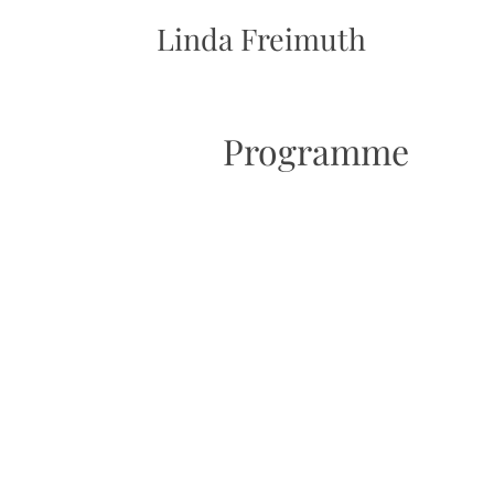
Linda Freimuth
Programme