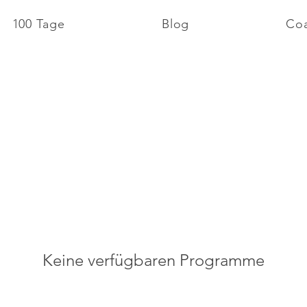
100 Tage
Blog
Co
Keine verfügbaren Programme