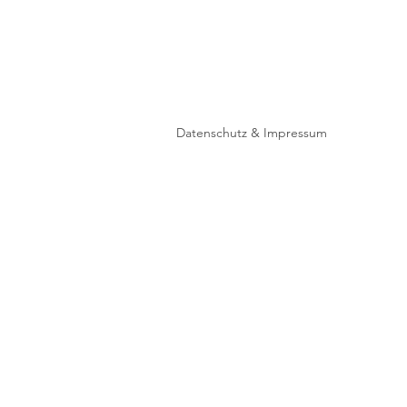
Datenschutz & Impressum