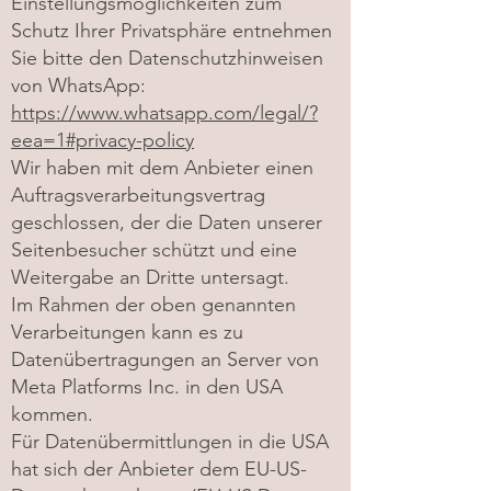
Einstellungsmöglichkeiten zum
Schutz Ihrer Privatsphäre entnehmen
Sie bitte den Datenschutzhinweisen
von WhatsApp:
https://www.whatsapp.com/legal/?
eea=1#privacy-policy
Wir haben mit dem Anbieter einen
Auftragsverarbeitungsvertrag
geschlossen, der die Daten unserer
Seitenbesucher schützt und eine
Weitergabe an Dritte untersagt.
Im Rahmen der oben genannten
Verarbeitungen kann es zu
Datenübertragungen an Server von
Meta Platforms Inc. in den USA
kommen.
Für Datenübermittlungen in die USA
hat sich der Anbieter dem EU-US-