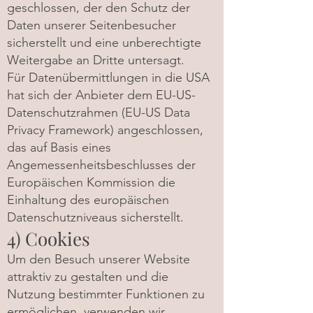
geschlossen, der den Schutz der
Daten unserer Seitenbesucher
sicherstellt und eine unberechtigte
Weitergabe an Dritte untersagt.
Für Datenübermittlungen in die USA
hat sich der Anbieter dem EU-US-
Datenschutzrahmen (EU-US Data
Privacy Framework) angeschlossen,
das auf Basis eines
Angemessenheitsbeschlusses der
Europäischen Kommission die
Einhaltung des europäischen
Datenschutzniveaus sicherstellt.
4) Cookies
Um den Besuch unserer Website
attraktiv zu gestalten und die
Nutzung bestimmter Funktionen zu
ermöglichen, verwenden wir