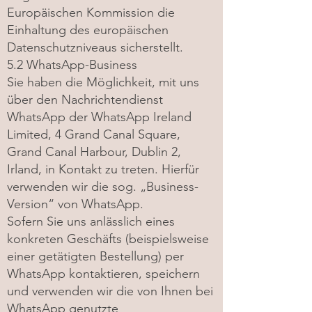
Europäischen Kommission die
Einhaltung des europäischen
Datenschutzniveaus sicherstellt.
5.2 WhatsApp-Business
Sie haben die Möglichkeit, mit uns
über den Nachrichtendienst
WhatsApp der WhatsApp Ireland
Limited, 4 Grand Canal Square,
Grand Canal Harbour, Dublin 2,
Irland, in Kontakt zu treten. Hierfür
verwenden wir die sog. „Business-
Version“ von WhatsApp.
Sofern Sie uns anlässlich eines
konkreten Geschäfts (beispielsweise
einer getätigten Bestellung) per
WhatsApp kontaktieren, speichern
und verwenden wir die von Ihnen bei
WhatsApp genutzte