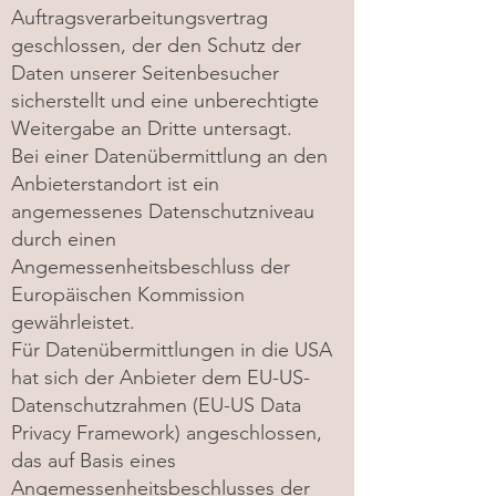
Auftragsverarbeitungsvertrag
geschlossen, der den Schutz der
Daten unserer Seitenbesucher
sicherstellt und eine unberechtigte
Weitergabe an Dritte untersagt.
Bei einer Datenübermittlung an den
Anbieterstandort ist ein
angemessenes Datenschutzniveau
durch einen
Angemessenheitsbeschluss der
Europäischen Kommission
gewährleistet.
Für Datenübermittlungen in die USA
hat sich der Anbieter dem EU-US-
Datenschutzrahmen (EU-US Data
Privacy Framework) angeschlossen,
das auf Basis eines
Angemessenheitsbeschlusses der