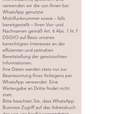
verwenden wir die von Ihnen bei
WhatsApp genutzte
Mobilfunknummer sowie – falls
bereitgestellt – Ihren Vor- und
Nachnamen gemäß Art. 6 Abs. 1 lit. f
DSGVO auf Basis unseres
berechtigten Interesses an der
effizienten und zeitnahen
Bereitstellung der gewünschten
Informationen.
Ihre Daten werden stets nur zur
Beantwortung Ihres Anliegens per
WhatsApp verwendet. Eine
Weitergabe an Dritte findet nicht
statt.
Bitte beachten Sie, dass WhatsApp
Business Zugriff auf das Adressbuch
des von uns hierfür verwendeten