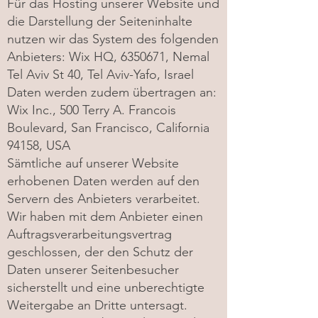
Für das Hosting unserer Website und
die Darstellung der Seiteninhalte
nutzen wir das System des folgenden
Anbieters: Wix HQ,
6350671
, Nemal
Tel Aviv St 40, Tel Aviv-Yafo, Israel
Daten werden zudem übertragen an:
Wix Inc., 500 Terry A. Francois
Boulevard, San Francisco, California
94158, USA
Sämtliche auf unserer Website
erhobenen Daten werden auf den
Servern des Anbieters verarbeitet.
Wir haben mit dem Anbieter einen
Auftragsverarbeitungsvertrag
geschlossen, der den Schutz der
Daten unserer Seitenbesucher
sicherstellt und eine unberechtigte
Weitergabe an Dritte untersagt.