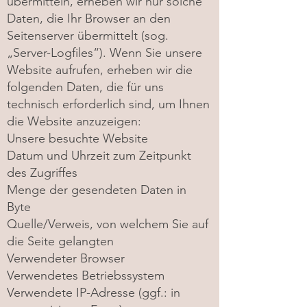
übermitteln, erheben wir nur solche
Daten, die Ihr Browser an den
Seitenserver übermittelt (sog.
„Server-Logfiles“). Wenn Sie unsere
Website aufrufen, erheben wir die
folgenden Daten, die für uns
technisch erforderlich sind, um Ihnen
die Website anzuzeigen:
Unsere besuchte Website
Datum und Uhrzeit zum Zeitpunkt
des Zugriffes
Menge der gesendeten Daten in
Byte
Quelle/Verweis, von welchem Sie auf
die Seite gelangten
Verwendeter Browser
Verwendetes Betriebssystem
Verwendete IP-Adresse (ggf.: in