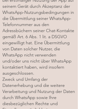
bei erstmaliger Nutzung der App auf
seinem Gerät durch Akzeptanz der
WhatsApp-Nutzungsbedingungen in
die Übermittlung seiner WhatsApp-
Telefonnummer aus den
Adressbüchern seiner Chat-Kontakte
gemäß Art. 6 Abs. 1 lit. a DSGVO
eingewilligt hat. Eine Übermittlung
von Daten solcher Nutzer, die
WhatsApp nicht verwenden
und/oder uns nicht über WhatsApp
kontaktiert haben, wird insofern
ausgeschlossen.
Zweck und Umfang der
Datenerhebung und die weitere
Verarbeitung und Nutzung der Daten
durch WhatsApp sowie Ihre
diesbezüglichen Rechte und