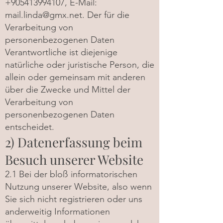
+905413994107
, E-Mail:
mail.linda@gmx.net
. Der für die
Verarbeitung von
personenbezogenen Daten
Verantwortliche ist diejenige
natürliche oder juristische Person, die
allein oder gemeinsam mit anderen
über die Zwecke und Mittel der
Verarbeitung von
personenbezogenen Daten
entscheidet.
2) Datenerfassung beim
Besuch unserer Website
2.1 Bei der bloß informatorischen
Nutzung unserer Website, also wenn
Sie sich nicht registrieren oder uns
anderweitig Informationen