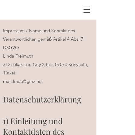
Impressum / Name und Kontakt des
Verantwortlichen gemäß Artikel 4 Abs. 7
DSGVO
Linda Freimuth
312 sokak Trio City Sitesi, 07070 Konyaalti,
Türkei
mail.linda@gmx.net
Datenschutzerklärung
1) Einleitung und
Kontaktdaten des