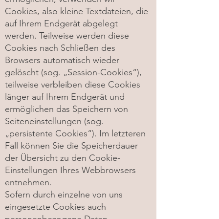
Cookies, also kleine Textdateien, die
auf Ihrem Endgerät abgelegt
werden. Teilweise werden diese
Cookies nach Schließen des
Browsers automatisch wieder
gelöscht (sog. „Session-Cookies“),
teilweise verbleiben diese Cookies
länger auf Ihrem Endgerät und
ermöglichen das Speichern von
Seiteneinstellungen (sog.
„persistente Cookies“). Im letzteren
Fall können Sie die Speicherdauer
der Übersicht zu den Cookie-
Einstellungen Ihres Webbrowsers
entnehmen.
Sofern durch einzelne von uns
eingesetzte Cookies auch