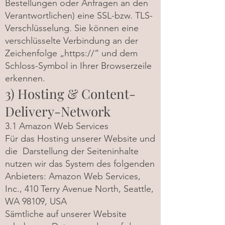
Bestellungen oder Anfragen an den
Verantwortlichen) eine SSL-bzw. TLS-
Verschlüsselung. Sie können eine
verschlüsselte Verbindung an der
Zeichenfolge „https://“ und dem
Schloss-Symbol in Ihrer Browserzeile
erkennen.
3) Hosting & Content-
Delivery-Network
3.1 Amazon Web Services
Für das Hosting unserer Website und
die Darstellung der Seiteninhalte
nutzen wir das System des folgenden
Anbieters: Amazon Web Services,
Inc., 410 Terry Avenue North, Seattle,
WA 98109, USA
Sämtliche auf unserer Website