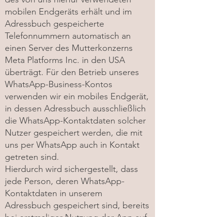
mobilen Endgeräts erhält und im
Adressbuch gespeicherte
Telefonnummern automatisch an
einen Server des Mutterkonzerns
Meta Platforms Inc. in den USA
überträgt. Für den Betrieb unseres
WhatsApp-Business-Kontos
verwenden wir ein mobiles Endgerät,
in dessen Adressbuch ausschließlich
die WhatsApp-Kontaktdaten solcher
Nutzer gespeichert werden, die mit
uns per WhatsApp auch in Kontakt
getreten sind.
Hierdurch wird sichergestellt, dass
jede Person, deren WhatsApp-
Kontaktdaten in unserem
Adressbuch gespeichert sind, bereits