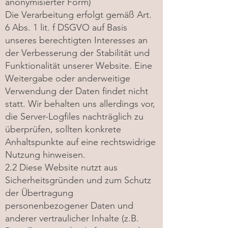
anonymisierter Form)
Die Verarbeitung erfolgt gemäß Art.
6 Abs. 1 lit. f DSGVO auf Basis
unseres berechtigten Interesses an
der Verbesserung der Stabilität und
Funktionalität unserer Website. Eine
Weitergabe oder anderweitige
Verwendung der Daten findet nicht
statt. Wir behalten uns allerdings vor,
die Server-Logfiles nachträglich zu
überprüfen, sollten konkrete
Anhaltspunkte auf eine rechtswidrige
Nutzung hinweisen.
2.2 Diese Website nutzt aus
Sicherheitsgründen und zum Schutz
der Übertragung
personenbezogener Daten und
anderer vertraulicher Inhalte (z.B.