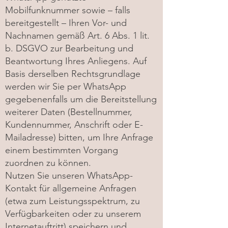
Mobilfunknummer sowie – falls
bereitgestellt – Ihren Vor- und
Nachnamen gemäß Art. 6 Abs. 1 lit.
b. DSGVO zur Bearbeitung und
Beantwortung Ihres Anliegens. Auf
Basis derselben Rechtsgrundlage
werden wir Sie per WhatsApp
gegebenenfalls um die Bereitstellung
weiterer Daten (Bestellnummer,
Kundennummer, Anschrift oder E-
Mailadresse) bitten, um Ihre Anfrage
einem bestimmten Vorgang
zuordnen zu können.
Nutzen Sie unseren WhatsApp-
Kontakt für allgemeine Anfragen
(etwa zum Leistungsspektrum, zu
Verfügbarkeiten oder zu unserem
Internetauftritt) speichern und