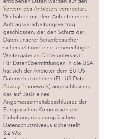
erhobenen Daten werden auf den
Servern des Anbieters verarbeitet.
Wir haben mit dem Anbieter einen
Auftragsverarbeitungsvertrag
geschlossen, der den Schutz der
Daten unserer Seitenbesucher
sicherstellt und eine unberechtigte
Weitergabe an Dritte untersagt.
Für Datenübermittlungen in die USA
hat sich der Anbieter dem EU-US-
Datenschutzrahmen (EU-US Data
Privacy Framework) angeschlossen,
das auf Basis eines
Angemessenheitsbeschlusses der
Europäischen Kommission die
Einhaltung des europäischen
Datenschutzniveaus sicherstellt.
3.2 Wix