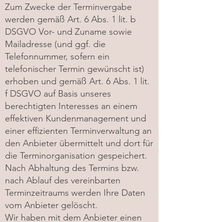
Zum Zwecke der Terminvergabe
werden gemäß Art. 6 Abs. 1 lit. b
DSGVO Vor- und Zuname sowie
Mailadresse (und ggf. die
Telefonnummer, sofern ein
telefonischer Termin gewünscht ist)
erhoben und gemäß Art. 6 Abs. 1 lit.
f DSGVO auf Basis unseres
berechtigten Interesses an einem
effektiven Kundenmanagement und
einer effizienten Terminverwaltung an
den Anbieter übermittelt und dort für
die Terminorganisation gespeichert.
Nach Abhaltung des Termins bzw.
nach Ablauf des vereinbarten
Terminzeitraums werden Ihre Daten
vom Anbieter gelöscht.
Wir haben mit dem Anbieter einen