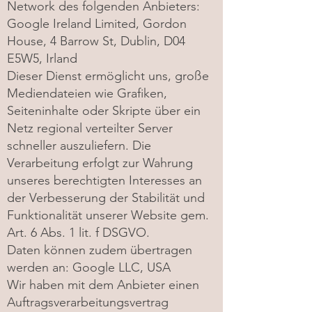
Network des folgenden Anbieters:
Google Ireland Limited, Gordon
House, 4 Barrow St, Dublin, D04
E5W5, Irland
Dieser Dienst ermöglicht uns, große
Mediendateien wie Grafiken,
Seiteninhalte oder Skripte über ein
Netz regional verteilter Server
schneller auszuliefern. Die
Verarbeitung erfolgt zur Wahrung
unseres berechtigten Interesses an
der Verbesserung der Stabilität und
Funktionalität unserer Website gem.
Art. 6 Abs. 1 lit. f DSGVO.
Daten können zudem übertragen
werden an: Google LLC, USA
Wir haben mit dem Anbieter einen
Auftragsverarbeitungsvertrag