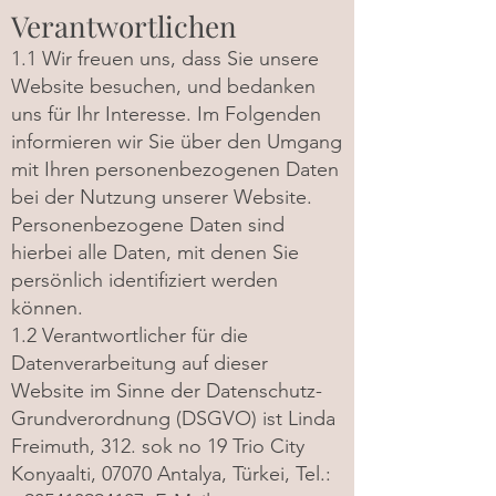
Verantwortlichen
1.1 Wir freuen uns, dass Sie unsere
Website besuchen, und bedanken
uns für Ihr Interesse. Im Folgenden
informieren wir Sie über den Umgang
mit Ihren personenbezogenen Daten
bei der Nutzung unserer Website.
Personenbezogene Daten sind
hierbei alle Daten, mit denen Sie
persönlich identifiziert werden
können.
1.2 Verantwortlicher für die
Datenverarbeitung auf dieser
Website im Sinne der Datenschutz-
Grundverordnung (DSGVO) ist Linda
Freimuth, 312. sok no 19 Trio City
Konyaalti, 07070 Antalya, Türkei, Tel.: