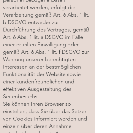
personenbezogene Daten
verarbeitet werden, erfolgt die
Verarbeitung gemäß Art. 6 Abs. 1 lit.
b DSGVO entweder zur
Durchführung des Vertrages, gemäß
Art. 6 Abs. 1 lit. a DSGVO im Falle
einer erteilten Einwilligung oder
gemäß Art. 6 Abs. 1 lit. f DSGVO zur
Wahrung unserer berechtigten
Interessen an der bestmöglichen
Funktionalität der Website sowie
einer kundenfreundlichen und
effektiven Ausgestaltung des
Seitenbesuchs.
Sie können Ihren Browser so
einstellen, dass Sie über das Setzen
von Cookies informiert werden und
einzeln über deren Annahme