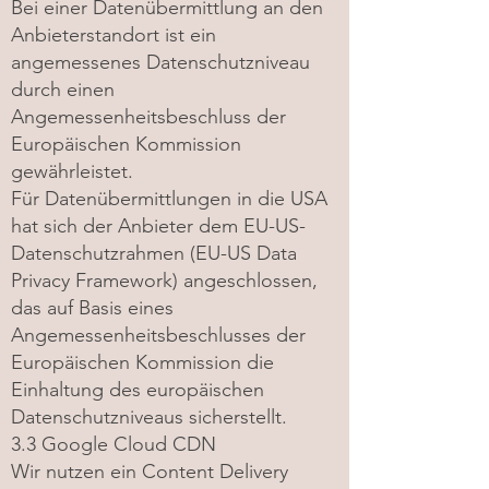
Bei einer Datenübermittlung an den
Anbieterstandort ist ein
angemessenes Datenschutzniveau
durch einen
Angemessenheitsbeschluss der
Europäischen Kommission
gewährleistet.
Für Datenübermittlungen in die USA
hat sich der Anbieter dem EU-US-
Datenschutzrahmen (EU-US Data
Privacy Framework) angeschlossen,
das auf Basis eines
Angemessenheitsbeschlusses der
Europäischen Kommission die
Einhaltung des europäischen
Datenschutzniveaus sicherstellt.
3.3 Google Cloud CDN
Wir nutzen ein Content Delivery