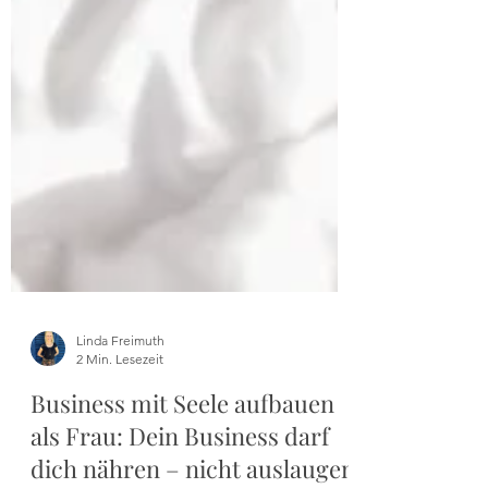
Linda Freimuth
2 Min. Lesezeit
Business mit Seele aufbauen